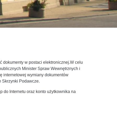
ć dokumenty w postaci elektronicznej.W celu
 publicznych Minister Spraw Wewnętrznych i
ormę internetowej wymiany dokumentów
e Skrzynki Podawcze.
 do Internetu oraz konto użytkownika na