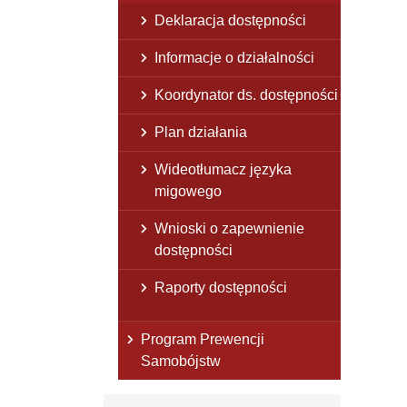
Deklaracja dostępności
Informacje o działalności
Koordynator ds. dostępności
Plan działania
Wideotłumacz języka
migowego
Wnioski o zapewnienie
dostępności
Raporty dostępności
Program Prewencji
Samobójstw