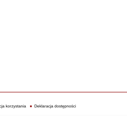
cja korzystania
Deklaracja dostępności