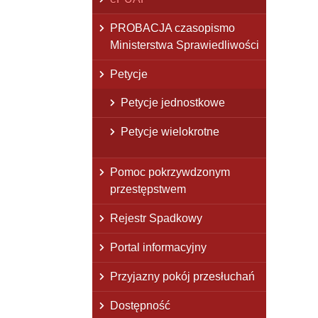
PROBACJA czasopismo
Ministerstwa Sprawiedliwości
Petycje
Petycje jednostkowe
Petycje wielokrotne
Pomoc pokrzywdzonym
przestępstwem
Rejestr Spadkowy
Portal informacyjny
Przyjazny pokój przesłuchań
Dostępność