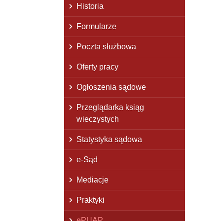
Historia
Formularze
Poczta służbowa
Oferty pracy
Ogłoszenia sądowe
Przeglądarka ksiąg
wieczystych
Statystyka sądowa
e-Sąd
Mediacje
Praktyki
ePUAP