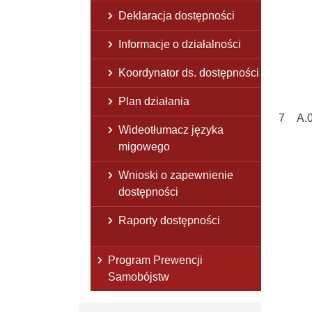
Deklaracja dostępności
Informacje o działalności
Koordynator ds. dostępności
Plan działania
7
A.
Wideotłumacz języka
migowego
Wnioski o zapewnienie
dostępności
Raporty dostępności
Program Prewencji
Samobójstw