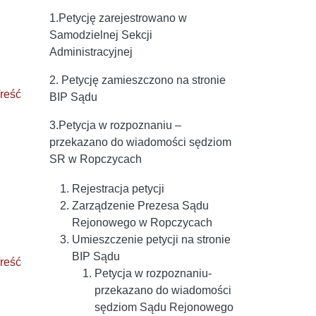
1.Petycję zarejestrowano w
Samodzielnej Sekcji
Administracyjnej
2. Petycję zamieszczono na stronie
reść
BIP Sądu
3.Petycja w rozpoznaniu –
przekazano do wiadomości sędziom
SR w Ropczycach
Rejestracja petycji
Zarządzenie Prezesa Sądu
Rejonowego w Ropczycach
Umieszczenie petycji na stronie
BIP Sądu
reść
Petycja w rozpoznaniu-
przekazano do wiadomości
sędziom Sądu Rejonowego