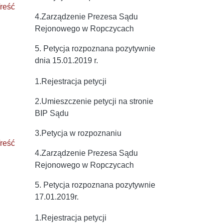
reść
4.Zarządzenie Prezesa Sądu
Rejonowego w Ropczycach
5. Petycja rozpoznana pozytywnie
dnia 15.01.2019 r.
1.Rejestracja petycji
2.Umieszczenie petycji na stronie
BIP Sądu
3.Petycja w rozpoznaniu
reść
4.Zarządzenie Prezesa Sądu
Rejonowego w Ropczycach
5. Petycja rozpoznana pozytywnie
17.01.2019r.
1.Rejestracja petycji