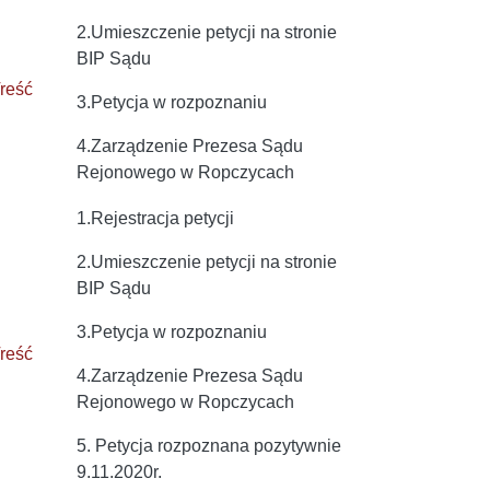
2.Umieszczenie petycji na stronie
BIP Sądu
reść
3.Petycja w rozpoznaniu
4.Zarządzenie Prezesa Sądu
Rejonowego w Ropczycach
1.Rejestracja petycji
2.Umieszczenie petycji na stronie
BIP Sądu
3.Petycja w rozpoznaniu
reść
4.Zarządzenie Prezesa Sądu
Rejonowego w Ropczycach
5. Petycja rozpoznana pozytywnie
9.11.2020r.