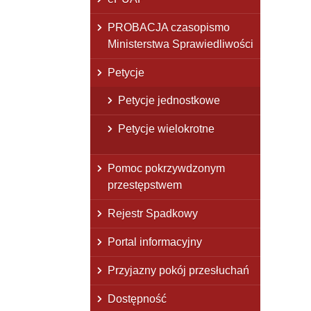
PROBACJA czasopismo
Ministerstwa Sprawiedliwości
Petycje
Petycje jednostkowe
Petycje wielokrotne
Pomoc pokrzywdzonym
przestępstwem
Rejestr Spadkowy
Portal informacyjny
Przyjazny pokój przesłuchań
Dostępność