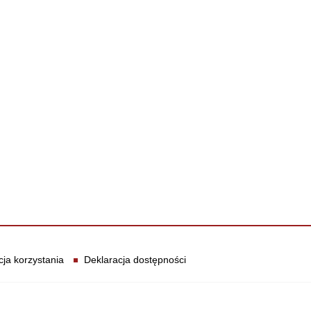
cja korzystania
Deklaracja dostępności