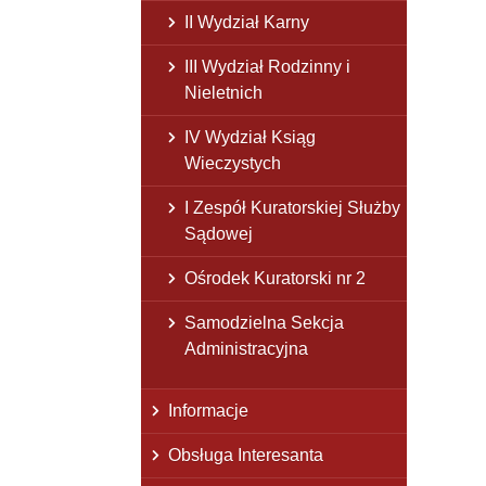
II Wydział Karny
III Wydział Rodzinny i
Nieletnich
IV Wydział Ksiąg
Wieczystych
I Zespół Kuratorskiej Służby
Sądowej
Ośrodek Kuratorski nr 2
Samodzielna Sekcja
Administracyjna
Informacje
Obsługa Interesanta