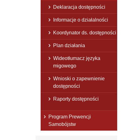
Deklaracja dostępności
Informacje o działalności
Koordynator ds. dostępności
Plan działania
Wideotłumacz języka
migowego
Wnioski o zapewnienie
dostępności
Raporty dostępności
Program Prewencji
Samobójstw