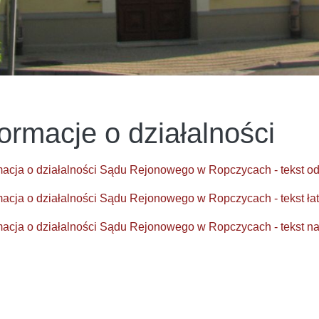
formacje o działalności
rmacja o działalności Sądu Rejonowego w Ropczycach - tekst 
rmacja o działalności Sądu Rejonowego w Ropczycach - tekst ła
rmacja o działalności Sądu Rejonowego w Ropczycach - tekst 