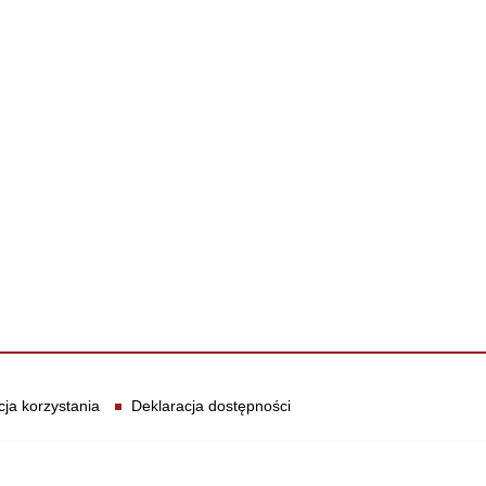
cja korzystania
Deklaracja dostępności