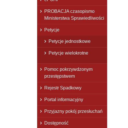
PROBACJA czasopismo
Ministerstwa Sprawiedliwości
Petycje
Petycje jednostkowe
Petycje wielokrotne
Pomoc pokrzywdzonym
przestępstwem
Rejestr Spadkowy
Portal informacyjny
Przyjazny pokój przesłuchań
Dostępność