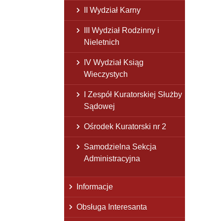
II Wydział Karny
III Wydział Rodzinny i
Nieletnich
IV Wydział Ksiąg
Wieczystych
I Zespół Kuratorskiej Służby
Sądowej
Ośrodek Kuratorski nr 2
Samodzielna Sekcja
Administracyjna
Informacje
Obsługa Interesanta