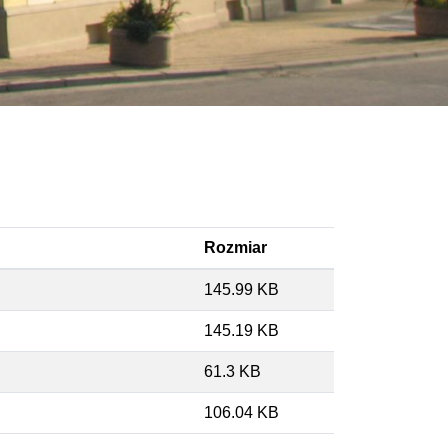
Rozmiar
145.99 KB
145.19 KB
61.3 KB
106.04 KB