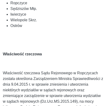
Ropczyce
Sędziszów Młp.
Iwierzyce
Wielopole Skrz.
Ostrów
Właściwość rzeczowa
Właściwość rzeczowa Sądu Rejonowego w Ropczycach
została określona Zarządzeniem Ministra Sprawiedliwości z
dnia 9.04.2015 r. w sprawie zniesienia i utworzenia
niektórych wydziałów w sądach rejonowych oraz
zmieniające zarządzenie w sprawie utworzenia wydziałów
w sądach rejonowych (Dz.Urz.MS.2015.149), na mocy