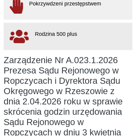
Pokrzywdzeni przestępstwem
otwiera się w nowym oknie
Rodzina 500 plus
otwiera się w nowym oknie
Zarządzenie Nr A.023.1.2026
Prezesa Sądu Rejonowego w
Ropczycach i Dyrektora Sądu
Okręgowego w Rzeszowie z
dnia 2.04.2026 roku w sprawie
skrócenia godzin urzędowania
Sądu Rejonowego w
Ropczycach w dniu 3 kwietnia