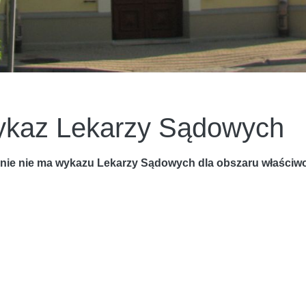
kaz Lekarzy Sądowych
lnie nie ma wykazu Lekarzy Sądowych dla obszaru właści