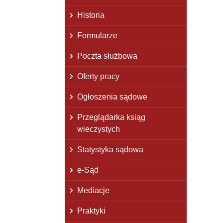
Historia
Formularze
Poczta służbowa
Oferty pracy
Ogłoszenia sądowe
Przeglądarka ksiąg
wieczystych
Statystyka sądowa
e-Sąd
Mediacje
Praktyki