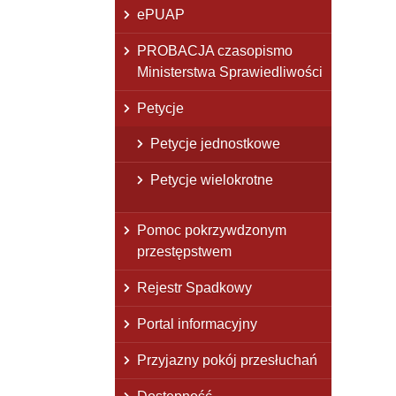
ePUAP
PROBACJA czasopismo
Ministerstwa Sprawiedliwości
Petycje
Petycje jednostkowe
Petycje wielokrotne
Pomoc pokrzywdzonym
przestępstwem
Rejestr Spadkowy
Portal informacyjny
Przyjazny pokój przesłuchań