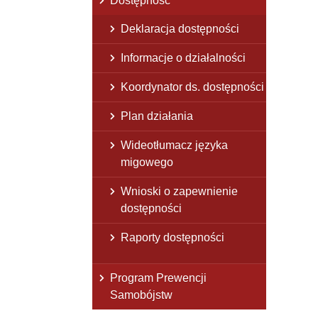
Dostępność
Deklaracja dostępności
Informacje o działalności
Koordynator ds. dostępności
Plan działania
Wideotłumacz języka
migowego
Wnioski o zapewnienie
dostępności
Raporty dostępności
Program Prewencji
Samobójstw