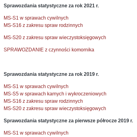
Sprawozdania statystyczne za rok 2021 r.
MS-S1 w sprawach cywilnych
MS-S16 z zakresu spraw rodzinnych
MS-S20 z zakresu spraw wieczystoksięgowych
SPRAWOZDANIE z czynności komornika
Sprawozdania statystyczne za rok 2019 r.
MS-S1 w sprawach cywilnych
MS-S5 w sprawach karnych i wykroczeniowych
MS-S16 z zakresu spraw rodzinnych
MS-S20 z zakresu spraw wieczystoksięgowych
Sprawozdania statystyczne za pierwsze półrocze 2019 r.
MS-S1 w sprawach cywilnych