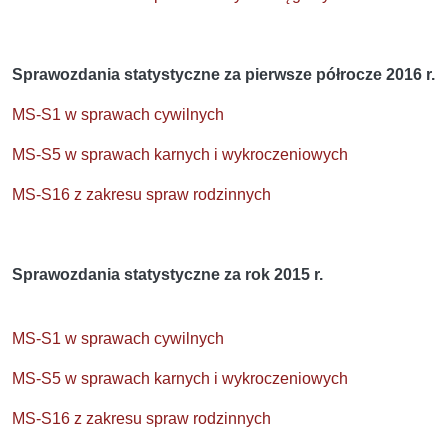
Sprawozdania statystyczne za pierwsze półrocze 2016 r.
MS-S1 w sprawach cywilnych
MS-S5 w sprawach karnych i wykroczeniowych
MS-S16 z zakresu spraw rodzinnych
Sprawozdania statystyczne za rok 2015 r.
MS-S1 w sprawach cywilnych
MS-S5 w sprawach karnych i wykroczeniowych
MS-S16 z zakresu spraw rodzinnych