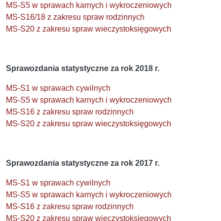
MS-S5 w sprawach karnych i wykroczeniowych
MS-S16/18 z zakresu spraw rodzinnych
MS-S20 z zakresu spraw wieczystoksięgowych
Sprawozdania statystyczne za rok 2018 r.
MS-S1 w sprawach cywilnych
MS-S5 w sprawach karnych i wykroczeniowych
MS-S16 z zakresu spraw rodzinnych
MS-S20 z zakresu spraw wieczystoksięgowych
Sprawozdania statystyczne za rok 2017 r.
MS-S1 w sprawach cywilnych
MS-S5 w sprawach karnych i wykroczeniowych
MS-S16 z zakresu spraw rodzinnych
MS-S20 z zakresu spraw wieczystoksięgowych