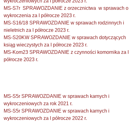
wykroczeniowych za I półrocze 2023 r.
MS-S7r SPRAWOZDANIE z orzecznictwa w sprawach o
wykroczenia za I półrocze 2023 r.
MS-S16/18 SPRAWOZDANIE w sprawach rodzinnych i
nieletnich za I półrocze 2023 r.
MS-S20KW SPRAWOZDANIE w sprawach dotyczących
ksiąg wieczystych za I półrocze 2023 r.
MS-Kom23 SPRAWOZDANIE z czynności komornika za I
półrocze 2023 r.
MS-S5r SPRAWOZDANIE w sprawach karnych i
wykroczeniowych za rok 2021 r.
MS-S5r SPRAWOZDANIE w sprawach karnych i
wykroczeniowych za I półrocze 2022 r.