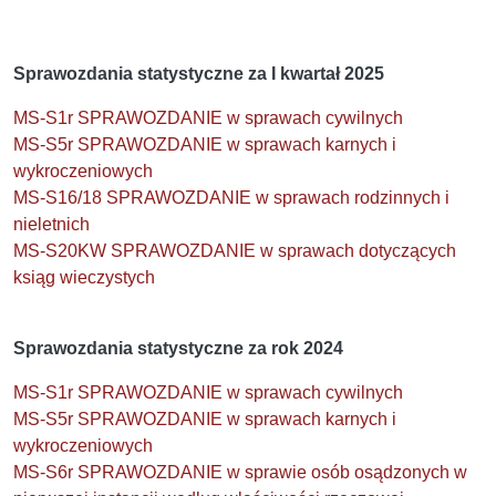
Sprawozdania statystyczne za I kwartał 2025
MS-S1r SPRAWOZDANIE w sprawach cywilnych
MS-S5r SPRAWOZDANIE w sprawach karnych i
wykroczeniowych
MS-S16/18 SPRAWOZDANIE w sprawach rodzinnych i
nieletnich
MS-S20KW SPRAWOZDANIE w sprawach dotyczących
ksiąg wieczystych
Sprawozdania statystyczne za rok 2024
MS-S1r SPRAWOZDANIE w sprawach cywilnych
MS-S5r SPRAWOZDANIE w sprawach karnych i
wykroczeniowych
MS-S6r SPRAWOZDANIE w sprawie osób osądzonych w