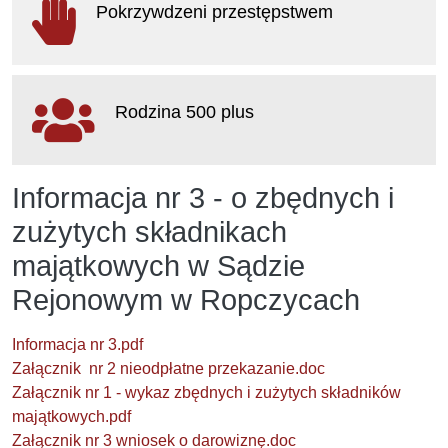
Pokrzywdzeni przestępstwem
otwiera się w nowym oknie
Rodzina 500 plus
otwiera się w nowym oknie
Informacja nr 3 - o zbędnych i
zużytych składnikach
majątkowych w Sądzie
Rejonowym w Ropczycach
Informacja nr 3.pdf
Załącznik
nr 2 nieodpłatne przekazanie.doc
Załącznik nr 1 - wykaz zbędnych i zużytych składników
majątkowych.pdf
Załącznik nr 3 wniosek o darowiznę.doc