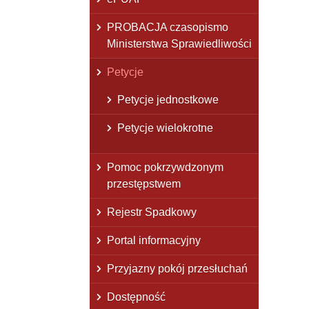
PROBACJA czasopismo
Ministerstwa Sprawiedliwości
Petycje
Petycje jednostkowe
Petycje wielokrotne
Pomoc pokrzywdzonym
przestępstwem
Rejestr Spadkowy
Portal informacyjny
Przyjazny pokój przesłuchań
Dostępność