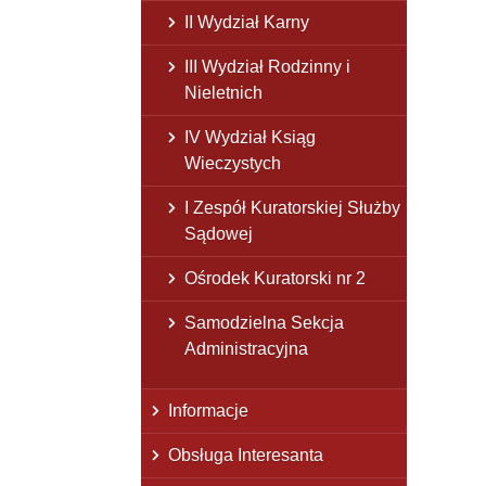
II Wydział Karny
III Wydział Rodzinny i
Nieletnich
IV Wydział Ksiąg
Wieczystych
I Zespół Kuratorskiej Służby
Sądowej
Ośrodek Kuratorski nr 2
Samodzielna Sekcja
Administracyjna
Informacje
Obsługa Interesanta