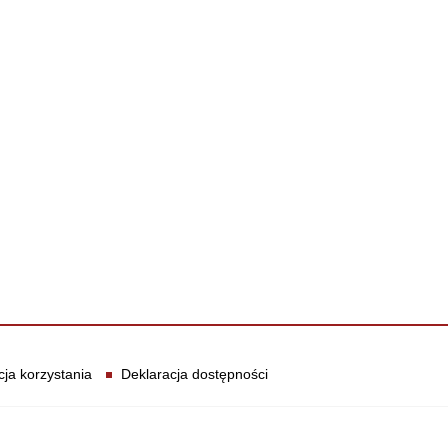
cja korzystania
Deklaracja dostępności