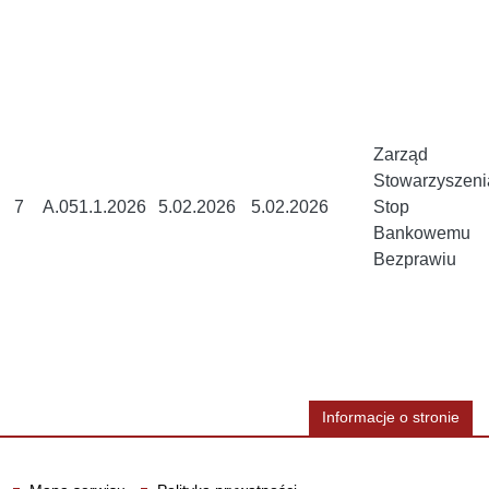
Zarząd
Stowarzyszeni
7
A.051.1.2026
5.02.2026
5.02.2026
Stop
Bankowemu
Bezprawiu
Informacje o stronie
Informacje