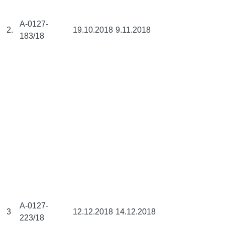
A-0127-
2.
19.10.2018
9.11.2018
183/18
A-0127-
3
12.12.2018
14.12.2018
223/18