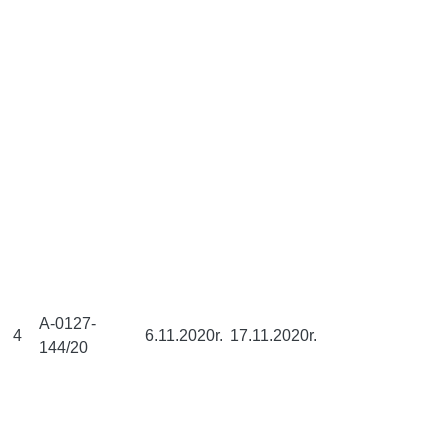
A-0127-
4
6.11.2020r.
17.11.2020r.
144/20